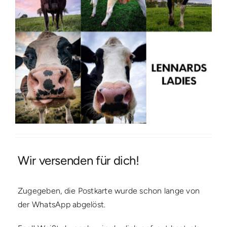
Wir versenden für dich!
Zugegeben, die Postkarte wurde schon lange von
der WhatsApp abgelöst.