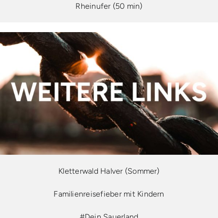
Rheinufer (50 min)
Kletterwald Halver (Sommer)
Familienreisefieber mit Kindern
#Dein Sauerland