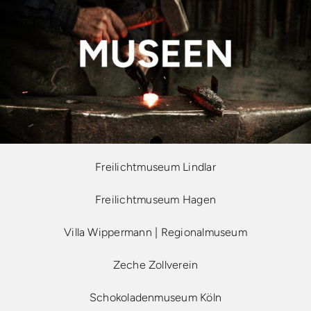
Freilichtmuseum Lindlar
Freilichtmuseum Hagen
Villa Wippermann | Regionalmuseum
Zeche Zollverein
Schokoladenmuseum Köln