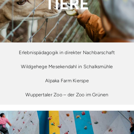
Erlebnispädagogik in direkter Nachbarschaft
Wildgehege Mesekendahl in Schalksmühle
Alpaka Farm Kierspe
Wuppertaler Zoo – der Zoo im Grünen