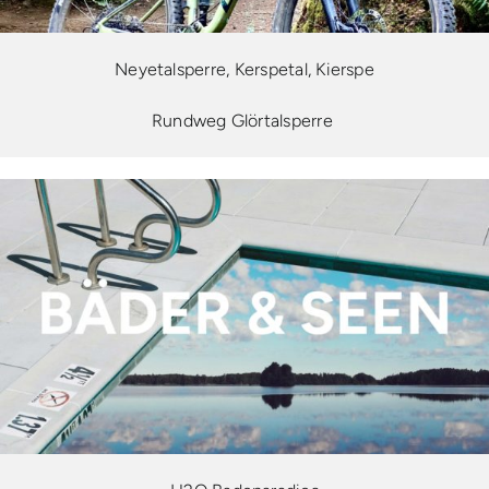
Neyetalsperre, Kerspetal, Kierspe
Rundweg Glörtalsperre