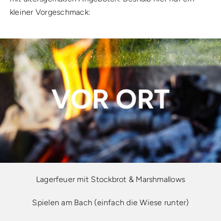
kleiner Vorgeschmack:
Lagerfeuer mit Stockbrot & Marshmallows
Spielen am Bach (einfach die Wiese runter)