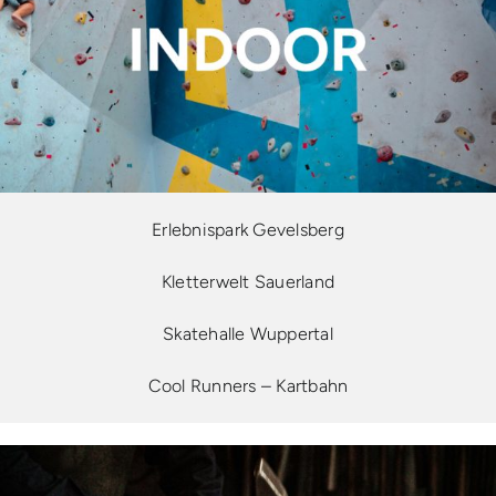
Erlebnispark Gevelsberg
Kletterwelt Sauerland
Skatehalle Wuppertal
Cool Runners –
Kartbahn