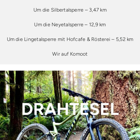
Um die Silbertalsperre – 3,47 km
Um die Neyetalsperre – 12,9 km
Um die Lingetalsperre mit Hofcafe & Rösterei – 5,52 km
Wir auf Komoot