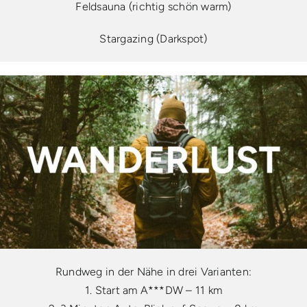
Feldsauna (richtig schön warm)
Stargazing (Darkspot)
Rundweg in der Nähe in drei Varianten:
1.
Start am A***DW – 11 km