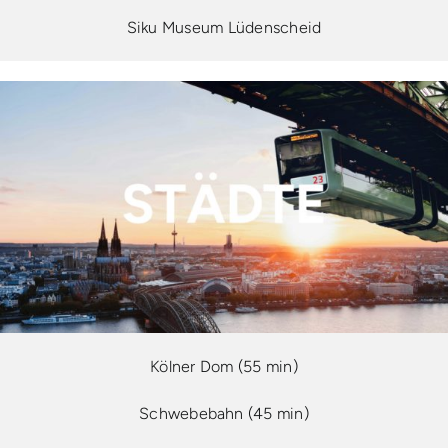
Siku Museum Lüdenscheid
Kölner Dom (55 min)
Schwebebahn (45 min)