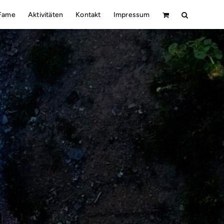
 Fame
Aktivitäten
Kontakt
Impressum