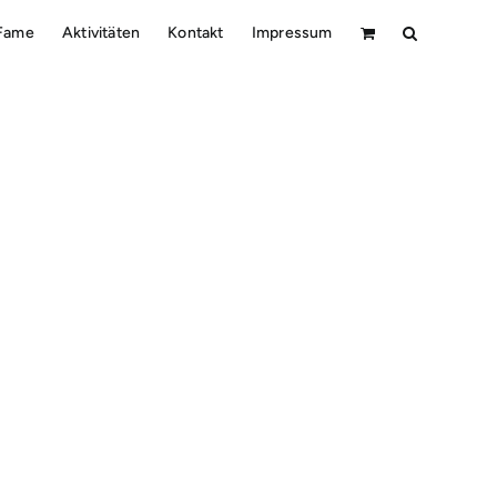
 Fame
Aktivitäten
Kontakt
Impressum