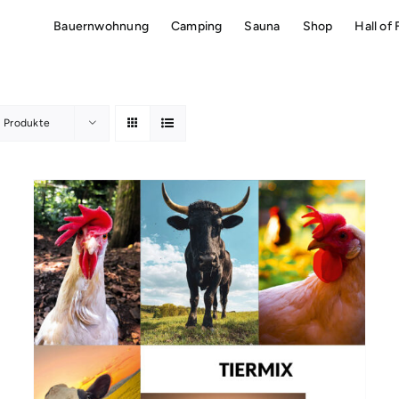
Bauernwohnung
Camping
Sauna
Shop
Hall of
2 Produkte